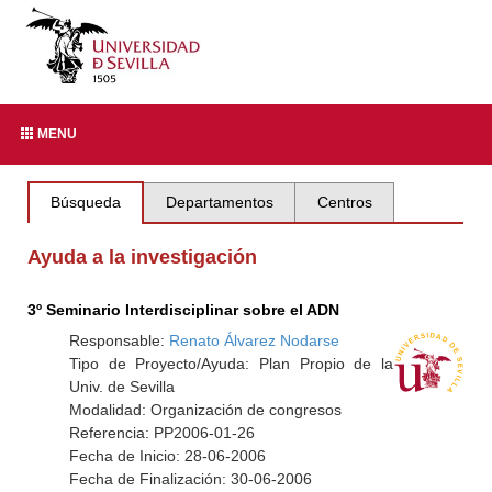
MENU
Búsqueda
Departamentos
Centros
Ayuda a la investigación
3º Seminario Interdisciplinar sobre el ADN
Responsable:
Renato Álvarez Nodarse
Tipo de Proyecto/Ayuda: Plan Propio de la
Univ. de Sevilla
Modalidad: Organización de congresos
Referencia: PP2006-01-26
Fecha de Inicio: 28-06-2006
Fecha de Finalización: 30-06-2006