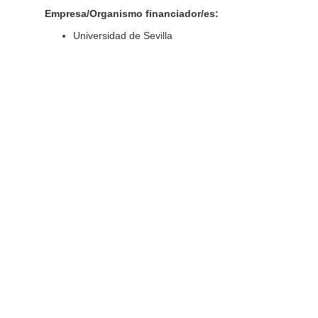
Empresa/Organismo financiador/es:
Universidad de Sevilla