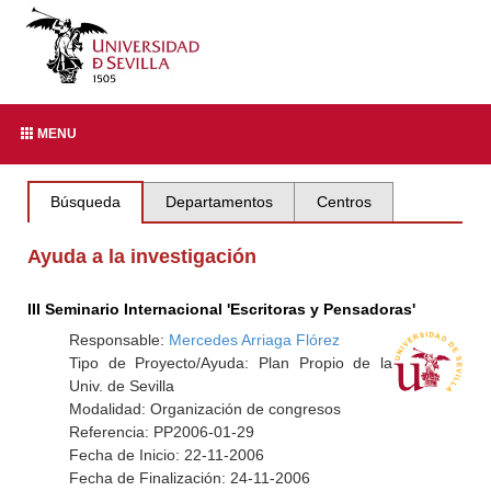
MENU
Búsqueda
Departamentos
Centros
Ayuda a la investigación
III Seminario Internacional 'Escritoras y Pensadoras'
Responsable:
Mercedes Arriaga Flórez
Tipo de Proyecto/Ayuda: Plan Propio de la
Univ. de Sevilla
Modalidad: Organización de congresos
Referencia: PP2006-01-29
Fecha de Inicio: 22-11-2006
Fecha de Finalización: 24-11-2006