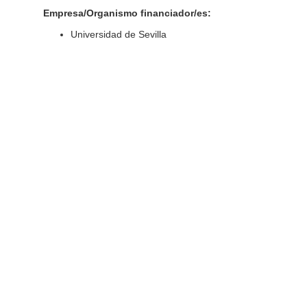
Empresa/Organismo financiador/es:
Universidad de Sevilla