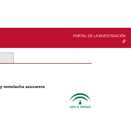
PORTAL DE LA INVESTIGACIÓN
 y remolacha azucarera