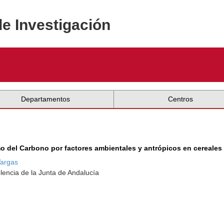
de Investigación
Departamentos
Centros
o del Carbono por factores ambientales y antrópicos en cereales
Vargas
lencia de la Junta de Andalucía