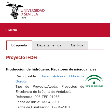
MENU
Búsqueda
Departamentos
Centros
Proyecto I+D+i
Producción de hidrógeno. Recatores de microcanales
Responsable:
José Antonio Odriozola
Gordón
Tipo de Proyecto/Ayuda: Proyectos de
Excelencia de la Junta de Andalucía
Referencia: P06-TEP-01965
Fecha de Inicio: 13-04-2007
Fecha de Finalización: 12-04-2010