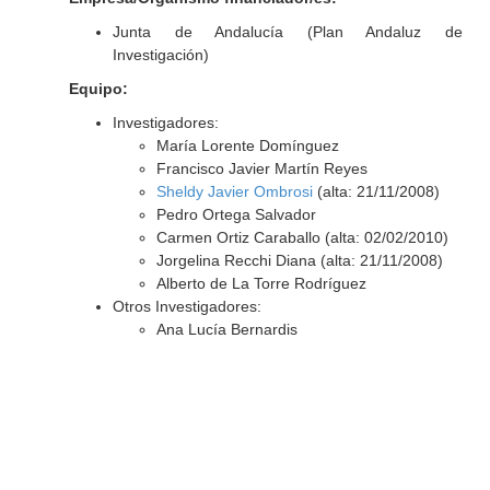
Junta de Andalucía (Plan Andaluz de
Investigación)
Equipo:
Investigadores:
María Lorente Domínguez
Francisco Javier Martín Reyes
Sheldy Javier Ombrosi
(alta: 21/11/2008)
Pedro Ortega Salvador
Carmen Ortiz Caraballo (alta: 02/02/2010)
Jorgelina Recchi Diana (alta: 21/11/2008)
Alberto de La Torre Rodríguez
Otros Investigadores:
Ana Lucía Bernardis