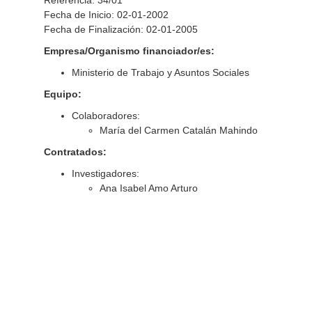
Referencia: 34/01
Fecha de Inicio: 02-01-2002
Fecha de Finalización: 02-01-2005
Empresa/Organismo financiador/es:
Ministerio de Trabajo y Asuntos Sociales
Equipo:
Colaboradores:
María del Carmen Catalán Mahindo
Contratados:
Investigadores:
Ana Isabel Amo Arturo