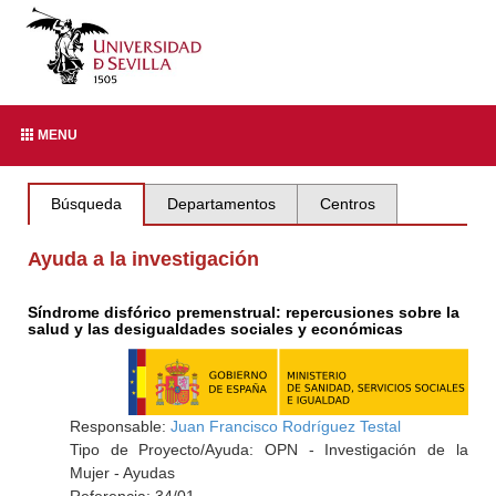
MENU
Búsqueda
Departamentos
Centros
Ayuda a la investigación
Síndrome disfórico premenstrual: repercusiones sobre la
salud y las desigualdades sociales y económicas
Responsable:
Juan Francisco Rodríguez Testal
Tipo de Proyecto/Ayuda: OPN - Investigación de la
Mujer - Ayudas