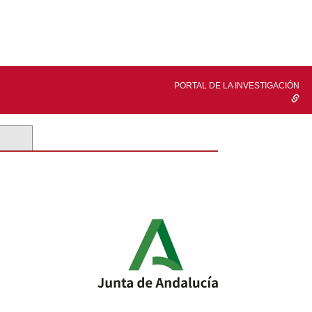
PORTAL DE LA INVESTIGACIÓN