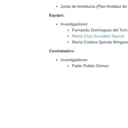
Junta de Andalucía (Plan Andaluz de 
Equipo:
Investigadores:
Fernando Domínguez del Toro
María Cruz González García
María Cristina Spinola Míngue
Contratados:
Investigadores:
Pablo Pulido Gómez