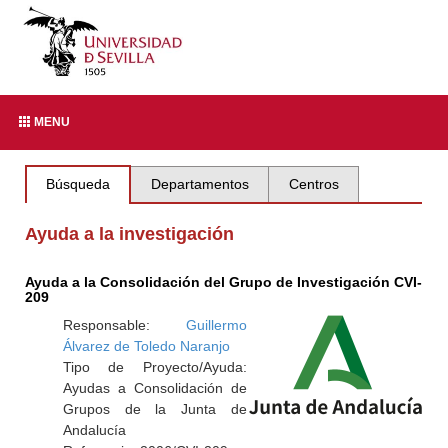
MENU
Búsqueda
Departamentos
Centros
Ayuda a la investigación
Ayuda a la Consolidación del Grupo de Investigación CVI-
209
Responsable:
Guillermo
Álvarez de Toledo Naranjo
Tipo de Proyecto/Ayuda:
Ayudas a Consolidación de
Grupos de la Junta de
Andalucía