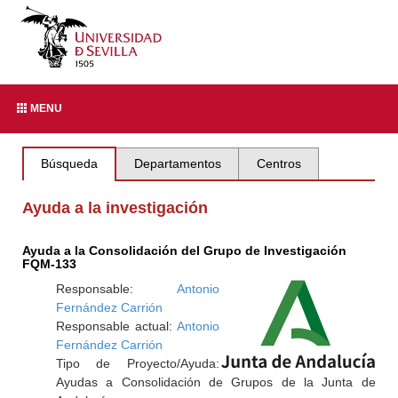
MENU
Búsqueda
Departamentos
Centros
Ayuda a la investigación
Ayuda a la Consolidación del Grupo de Investigación
FQM-133
Responsable:
Antonio
Fernández Carrión
Responsable actual:
Antonio
Fernández Carrión
Tipo de Proyecto/Ayuda:
Ayudas a Consolidación de Grupos de la Junta de