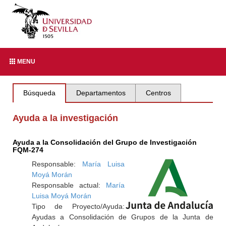
MENU
Búsqueda
Departamentos
Centros
Ayuda a la investigación
Ayuda a la Consolidación del Grupo de Investigación
FQM-274
Responsable:
María Luisa
Moyá Morán
Responsable actual:
María
Luisa Moyá Morán
Tipo de Proyecto/Ayuda:
Ayudas a Consolidación de Grupos de la Junta de