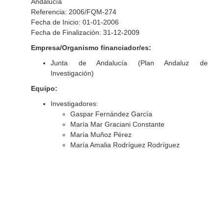
Andalucía
Referencia: 2006/FQM-274
Fecha de Inicio: 01-01-2006
Fecha de Finalización: 31-12-2009
Empresa/Organismo financiador/es:
Junta de Andalucía (Plan Andaluz de
Investigación)
Equipo:
Investigadores:
Gaspar Fernández García
María Mar Graciani Constante
María Muñoz Pérez
María Amalia Rodríguez Rodríguez