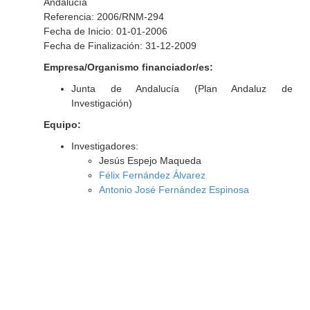
Andalucía
Referencia: 2006/RNM-294
Fecha de Inicio: 01-01-2006
Fecha de Finalización: 31-12-2009
Empresa/Organismo financiador/es:
Junta de Andalucía (Plan Andaluz de
Investigación)
Equipo:
Investigadores:
Jesús Espejo Maqueda
Félix Fernández Álvarez
Antonio José Fernández Espinosa