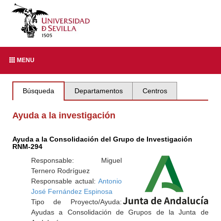
MENU
Búsqueda
Departamentos
Centros
Ayuda a la investigación
Ayuda a la Consolidación del Grupo de Investigación
RNM-294
Responsable: Miguel
Ternero Rodríguez
Responsable actual:
Antonio
José Fernández Espinosa
Tipo de Proyecto/Ayuda:
Ayudas a Consolidación de Grupos de la Junta de