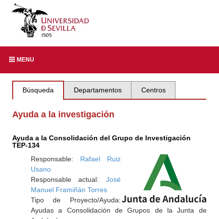
MENU
Búsqueda
Departamentos
Centros
Ayuda a la investigación
Ayuda a la Consolidación del Grupo de Investigación
TEP-134
Responsable:
Rafael Ruiz
Usano
Responsable actual:
José
Manuel Framiñán Torres
Tipo de Proyecto/Ayuda:
Ayudas a Consolidación de Grupos de la Junta de