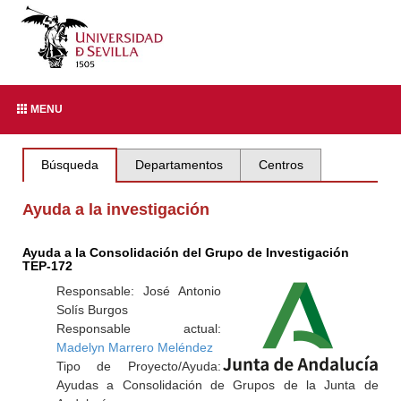
MENU
Búsqueda
Departamentos
Centros
Ayuda a la investigación
Ayuda a la Consolidación del Grupo de Investigación
TEP-172
Responsable: José Antonio
Solís Burgos
Responsable actual:
Madelyn Marrero Meléndez
Tipo de Proyecto/Ayuda:
Ayudas a Consolidación de Grupos de la Junta de