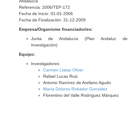
Andalucía
Referencia: 2006/TEP-172
Fecha de Inicio: 01-01-2006
Fecha de Finalización: 31-12-2009
Empresa/Organismo financiador/es:
Junta de Andalucía (Plan Andaluz de
Investigación)
Equipo:
Investigadores:
Carmen Llatas Oliver
Rafael Lucas Ruiz
Antonio Ramírez de Arellano Agudo
María Dolores Robador González
Florentino del Valle Rodríguez Márquez