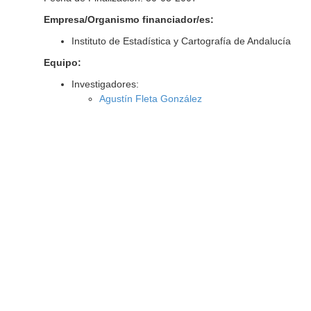
Empresa/Organismo financiador/es:
Instituto de Estadística y Cartografía de Andalucía
Equipo:
Investigadores:
Agustín Fleta González