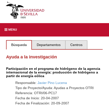
MENU
Búsqueda
Departamentos
Centros
Ayuda a la investigación
Participación en el programa de hidrógeno de la agencia
internacional de la energía: producción de hidrógeno a
partir de energía eólica
Responsable:
Javier Pino Lucena
Tipo de Proyecto/Ayuda: Ayudas a Proyectos OTRI
Referencia: OTRI/06-PC17
Fecha de Inicio: 20-04-2007
Fecha de Finalización: 20-09-2007