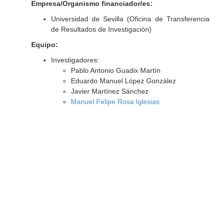
Empresa/Organismo financiador/es:
Universidad de Sevilla (Oficina de Transferencia
de Resultados de Investigación)
Equipo:
Investigadores:
Pablo Antonio Guadix Martín
Eduardo Manuel López González
Javier Martínez Sánchez
Manuel Felipe Rosa Iglesias