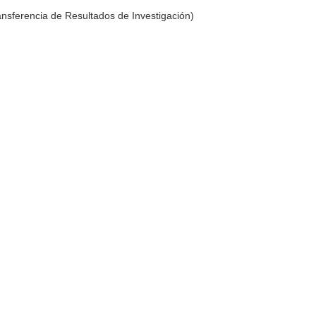
ransferencia de Resultados de Investigación)