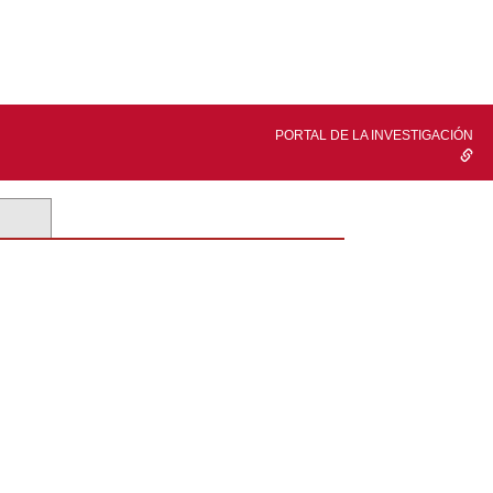
PORTAL DE LA INVESTIGACIÓN