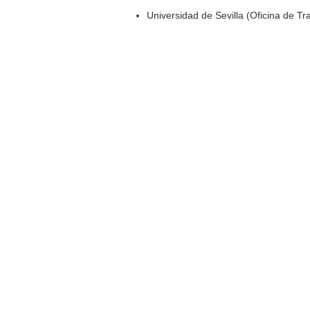
Universidad de Sevilla (Oficina de T