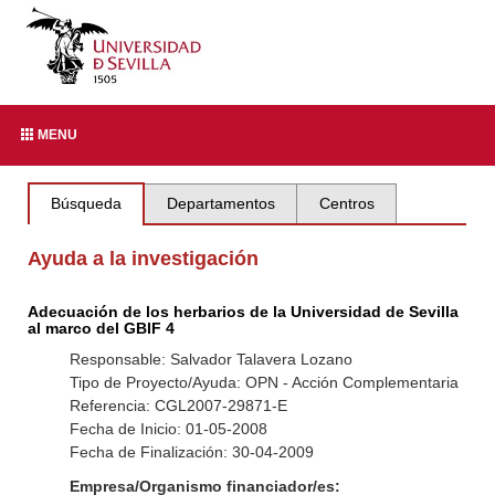
MENU
Búsqueda
Departamentos
Centros
Ayuda a la investigación
Adecuación de los herbarios de la Universidad de Sevilla
al marco del GBIF 4
Responsable: Salvador Talavera Lozano
Tipo de Proyecto/Ayuda: OPN - Acción Complementaria
Referencia: CGL2007-29871-E
Fecha de Inicio: 01-05-2008
Fecha de Finalización: 30-04-2009
Empresa/Organismo financiador/es: