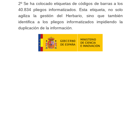
2º Se ha colocado etiquetas de códigos de barras a los
40.834 pliegos informatizados. Esta etiqueta, no solo
agiliza la gestión del Herbario, sino que también
identifica a los pliegos informatizados impidiendo la
duplicación de la información.