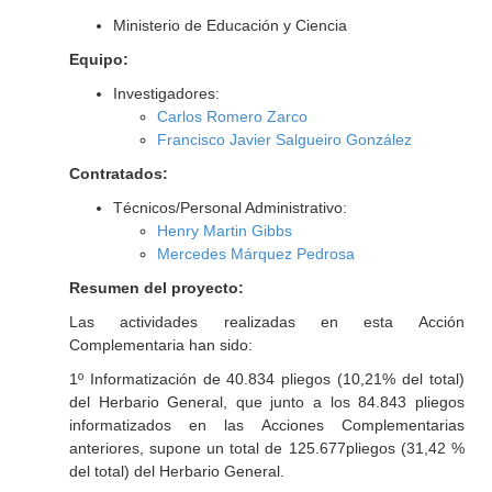
Ministerio de Educación y Ciencia
Equipo:
Investigadores:
Carlos Romero Zarco
Francisco Javier Salgueiro González
Contratados:
Técnicos/Personal Administrativo:
Henry Martin Gibbs
Mercedes Márquez Pedrosa
Resumen del proyecto:
Las actividades realizadas en esta Acción
Complementaria han sido:
1º Informatización de 40.834 pliegos (10,21% del total)
del Herbario General, que junto a los 84.843 pliegos
informatizados en las Acciones Complementarias
anteriores, supone un total de 125.677pliegos (31,42 %
del total) del Herbario General.