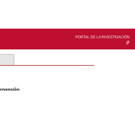
PORTAL DE LA INVESTIGACIÓN
tervención