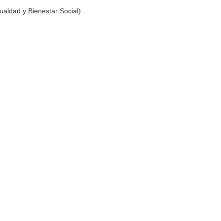
ualdad y Bienestar Social)