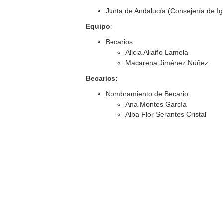
Junta de Andalucía (Consejería de Ig
Equipo:
Becarios:
Alicia Aliaño Lamela
Macarena Jiménez Núñez
Becarios:
Nombramiento de Becario:
Ana Montes García
Alba Flor Serantes Cristal