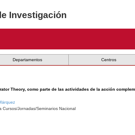
de Investigación
Departamentos
Centros
rator Theory, como parte de las actividades de la acción complem
Márquez
a Cursos/Jornadas/Seminarios Nacional