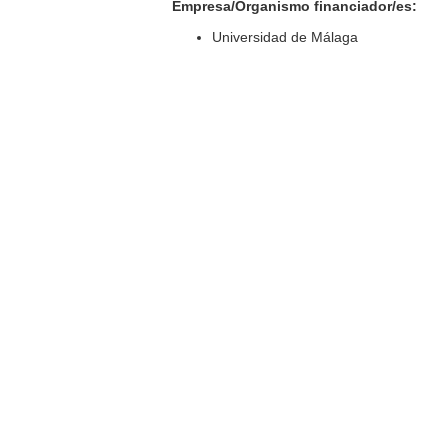
Empresa/Organismo financiador/es:
Universidad de Málaga