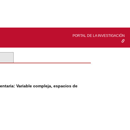
PORTAL DE LA INVESTIGACIÓN
entaria: Variable compleja, espacios de