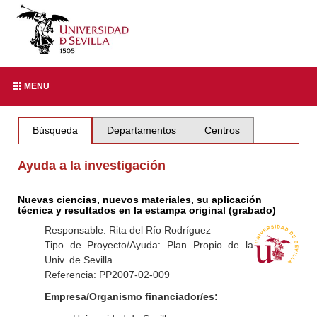
MENU
Búsqueda
Departamentos
Centros
Ayuda a la investigación
Nuevas ciencias, nuevos materiales, su aplicación
técnica y resultados en la estampa original (grabado)
Responsable: Rita del Río Rodríguez
Tipo de Proyecto/Ayuda: Plan Propio de la
Univ. de Sevilla
Referencia: PP2007-02-009
Empresa/Organismo financiador/es: