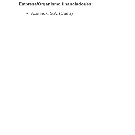
Empresa/Organismo financiador/es:
Acerinox, S.A. (Cádiz)