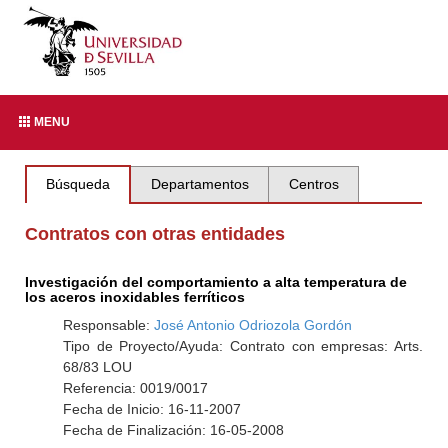
MENU
Búsqueda
Departamentos
Centros
Contratos con otras entidades
Investigación del comportamiento a alta temperatura de
los aceros inoxidables ferríticos
Responsable:
José Antonio Odriozola Gordón
Tipo de Proyecto/Ayuda: Contrato con empresas: Arts.
68/83 LOU
Referencia: 0019/0017
Fecha de Inicio: 16-11-2007
Fecha de Finalización: 16-05-2008