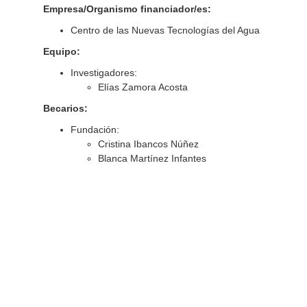
Empresa/Organismo financiador/es:
Centro de las Nuevas Tecnologías del Agua
Equipo:
Investigadores:
Elías Zamora Acosta
Becarios:
Fundación:
Cristina Ibancos Núñez
Blanca Martínez Infantes