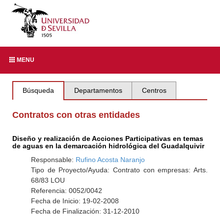
MENU
Búsqueda
Departamentos
Centros
Contratos con otras entidades
Diseño y realización de Acciones Participativas en temas
de aguas en la demarcación hidrológica del Guadalquivir
Responsable:
Rufino Acosta Naranjo
Tipo de Proyecto/Ayuda: Contrato con empresas: Arts.
68/83 LOU
Referencia: 0052/0042
Fecha de Inicio: 19-02-2008
Fecha de Finalización: 31-12-2010