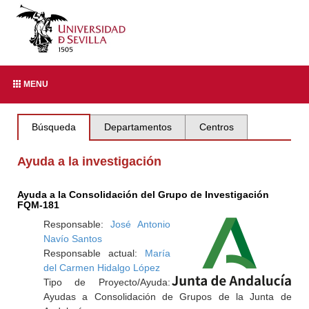
MENU
Búsqueda
Departamentos
Centros
Ayuda a la investigación
Ayuda a la Consolidación del Grupo de Investigación
FQM-181
Responsable:
José Antonio
Navío Santos
Responsable actual:
María
del Carmen Hidalgo López
Tipo de Proyecto/Ayuda:
Ayudas a Consolidación de Grupos de la Junta de