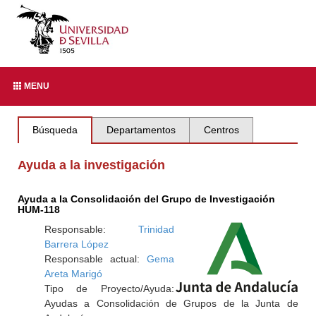
MENU
Búsqueda
Departamentos
Centros
Ayuda a la investigación
Ayuda a la Consolidación del Grupo de Investigación
HUM-118
Responsable:
Trinidad
Barrera López
Responsable actual:
Gema
Areta Marigó
Tipo de Proyecto/Ayuda:
Ayudas a Consolidación de Grupos de la Junta de