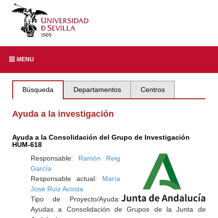
MENU
Búsqueda
Departamentos
Centros
Ayuda a la investigación
Ayuda a la Consolidación del Grupo de Investigación
HUM-618
Responsable:
Ramón Reig
García
Responsable actual:
María
José Ruiz Acosta
Tipo de Proyecto/Ayuda:
Ayudas a Consolidación de Grupos de la Junta de