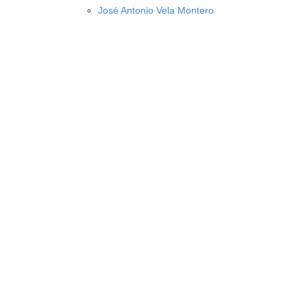
José Antonio Vela Montero