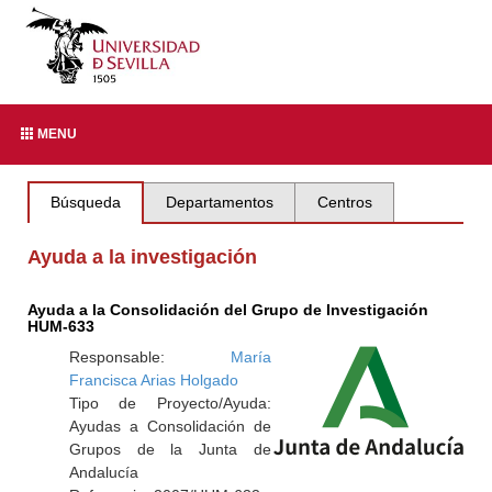
MENU
Búsqueda
Departamentos
Centros
Ayuda a la investigación
Ayuda a la Consolidación del Grupo de Investigación
HUM-633
Responsable:
María
Francisca Arias Holgado
Tipo de Proyecto/Ayuda:
Ayudas a Consolidación de
Grupos de la Junta de
Andalucía