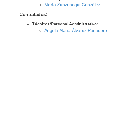
María Zunzunegui González
Contratados:
Técnicos/Personal Administrativo:
Ángela María Álvarez Panadero