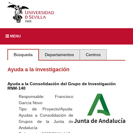
MENU
Búsqueda
Departamentos
Centros
Ayuda a la investigación
Ayuda a la Consolidación del Grupo de Investigación
RNM-140
Responsable: Francisco
García Novo
Tipo de Proyecto/Ayuda:
Ayudas a Consolidación de
Grupos de la Junta de
Andalucía