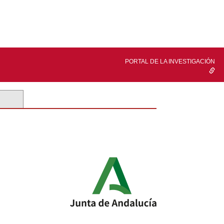
PORTAL DE LA INVESTIGACIÓN