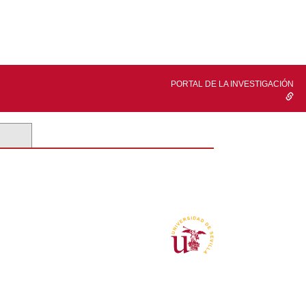
PORTAL DE LA INVESTIGACIÓN