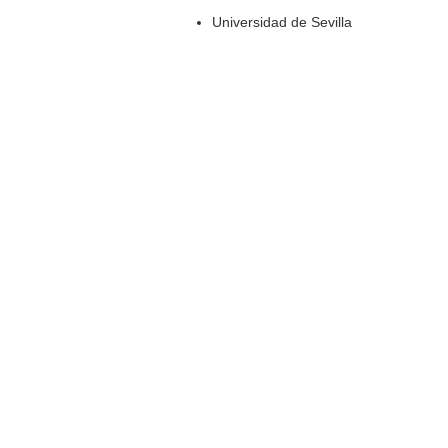
Universidad de Sevilla