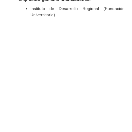
Instituto de Desarrollo Regional (Fundación
Universitaria)