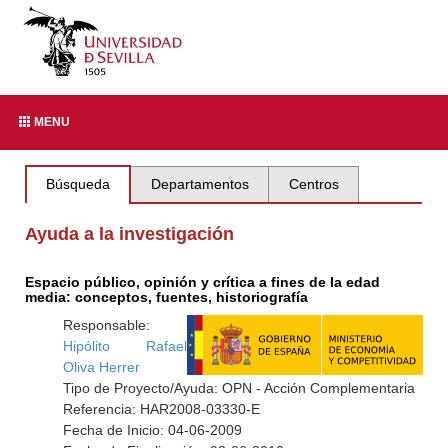
MENU
Búsqueda
Departamentos
Centros
Ayuda a la investigación
Espacio público, opinión y crítica a fines de la edad
media: conceptos, fuentes, historiografía
Responsable:
Hipólito Rafael
Oliva Herrer
Tipo de Proyecto/Ayuda: OPN - Acción Complementaria
Referencia: HAR2008-03330-E
Fecha de Inicio: 04-06-2009