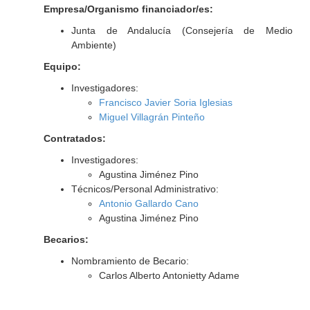
Empresa/Organismo financiador/es:
Junta de Andalucía (Consejería de Medio
Ambiente)
Equipo:
Investigadores:
Francisco Javier Soria Iglesias
Miguel Villagrán Pinteño
Contratados:
Investigadores:
Agustina Jiménez Pino
Técnicos/Personal Administrativo:
Antonio Gallardo Cano
Agustina Jiménez Pino
Becarios:
Nombramiento de Becario:
Carlos Alberto Antonietty Adame