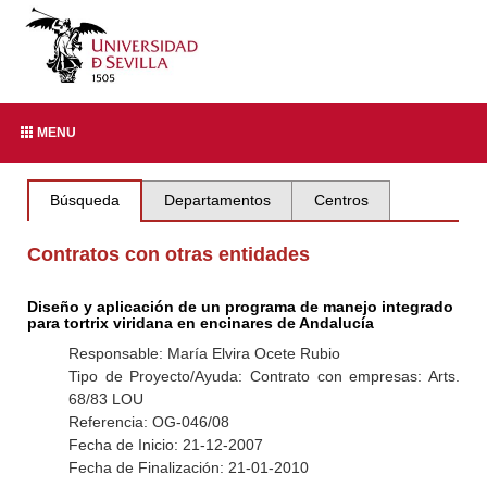
MENU
Búsqueda
Departamentos
Centros
Contratos con otras entidades
Diseño y aplicación de un programa de manejo integrado
para tortrix viridana en encinares de Andalucía
Responsable: María Elvira Ocete Rubio
Tipo de Proyecto/Ayuda: Contrato con empresas: Arts.
68/83 LOU
Referencia: OG-046/08
Fecha de Inicio: 21-12-2007
Fecha de Finalización: 21-01-2010