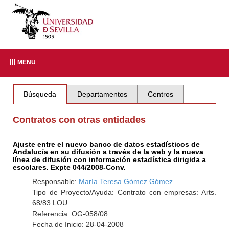
MENU
Búsqueda
Departamentos
Centros
Contratos con otras entidades
Ajuste entre el nuevo banco de datos estadísticos de
Andalucía en su difusión a través de la web y la nueva
línea de difusión con información estadística dirigida a
escolares. Expte 044/2008-Conv.
Responsable:
María Teresa Gómez Gómez
Tipo de Proyecto/Ayuda: Contrato con empresas: Arts.
68/83 LOU
Referencia: OG-058/08
Fecha de Inicio: 28-04-2008