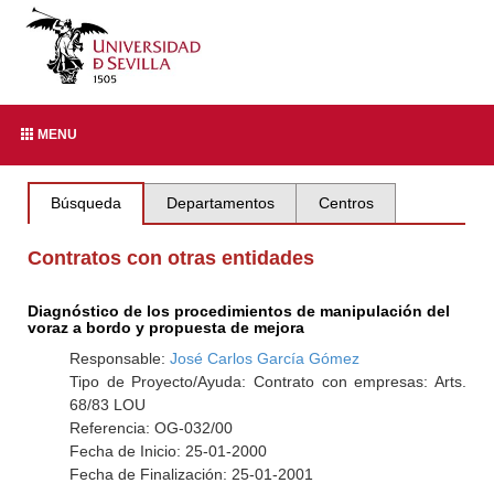
MENU
Búsqueda
Departamentos
Centros
Contratos con otras entidades
Diagnóstico de los procedimientos de manipulación del
voraz a bordo y propuesta de mejora
Responsable:
José Carlos García Gómez
Tipo de Proyecto/Ayuda: Contrato con empresas: Arts.
68/83 LOU
Referencia: OG-032/00
Fecha de Inicio: 25-01-2000
Fecha de Finalización: 25-01-2001