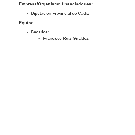
Empresa/Organismo financiador/es:
Diputación Provincial de Cádiz
Equipo:
Becarios:
Francisco Ruiz Giráldez