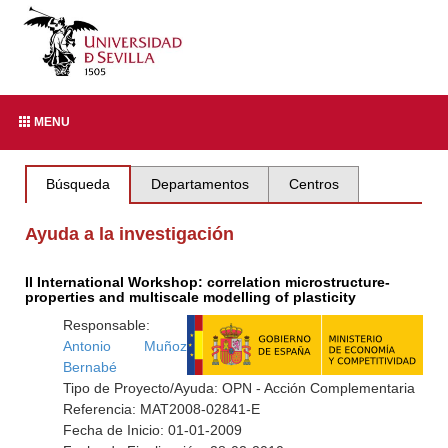
MENU
Búsqueda
Departamentos
Centros
Ayuda a la investigación
II International Workshop: correlation microstructure-
properties and multiscale modelling of plasticity
Responsable:
Antonio Muñoz
Bernabé
Tipo de Proyecto/Ayuda: OPN - Acción Complementaria
Referencia: MAT2008-02841-E
Fecha de Inicio: 01-01-2009