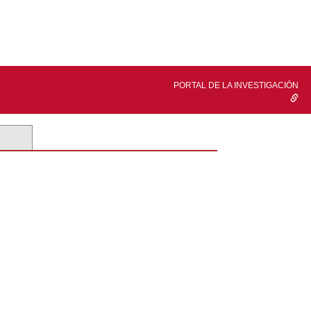
PORTAL DE LA INVESTIGACIÓN