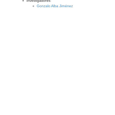
Investigadores:
Gonzalo Alba Jiménez