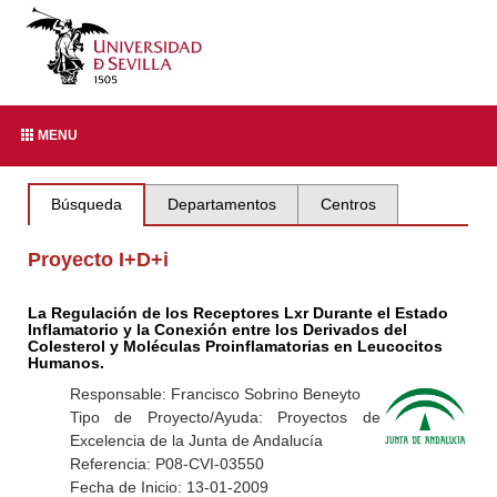
MENU
Búsqueda
Departamentos
Centros
Proyecto I+D+i
La Regulación de los Receptores Lxr Durante el Estado
Inflamatorio y la Conexión entre los Derivados del
Colesterol y Moléculas Proinflamatorias en Leucocitos
Humanos.
Responsable: Francisco Sobrino Beneyto
Tipo de Proyecto/Ayuda: Proyectos de
Excelencia de la Junta de Andalucía
Referencia: P08-CVI-03550
Fecha de Inicio: 13-01-2009