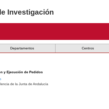
de Investigación
Departamentos
Centros
ón y Ejecución de Pedidos
s
lencia de la Junta de Andalucía