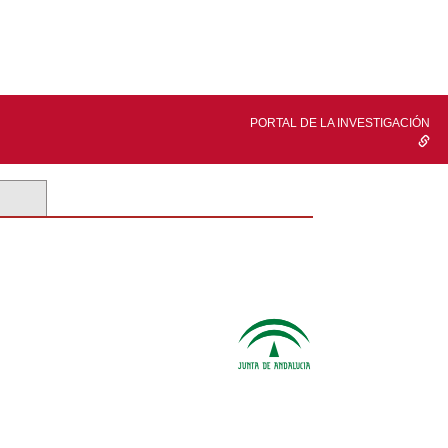
PORTAL DE LA INVESTIGACIÓN