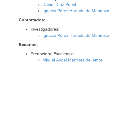
Daniel Díaz Pernil
Ignacio Pérez Hurtado de Mendoza
Contratados:
Investigadores:
Ignacio Pérez Hurtado de Mendoza
Becarios:
Predoctoral Excelencia:
Miguel Ángel Martínez del Amor