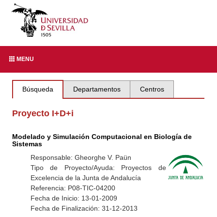
MENU
Búsqueda
Departamentos
Centros
Proyecto I+D+i
Modelado y Simulación Computacional en Biología de
Sistemas
Responsable: Gheorghe V. Paün
Tipo de Proyecto/Ayuda: Proyectos de
Excelencia de la Junta de Andalucía
Referencia: P08-TIC-04200
Fecha de Inicio: 13-01-2009
Fecha de Finalización: 31-12-2013