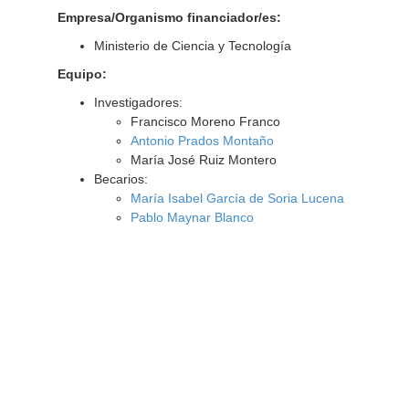
Empresa/Organismo financiador/es:
Ministerio de Ciencia y Tecnología
Equipo:
Investigadores:
Francisco Moreno Franco
Antonio Prados Montaño
María José Ruiz Montero
Becarios:
María Isabel García de Soria Lucena
Pablo Maynar Blanco