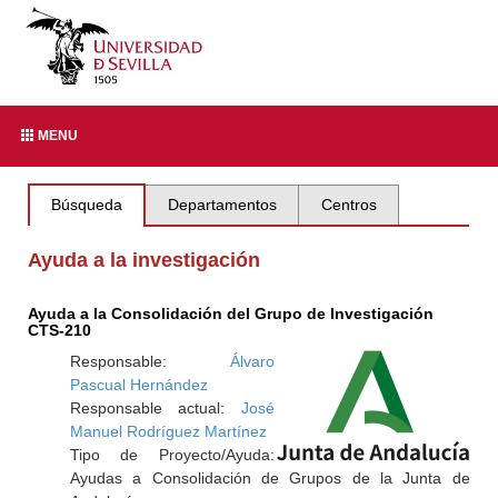
MENU
Búsqueda
Departamentos
Centros
Ayuda a la investigación
Ayuda a la Consolidación del Grupo de Investigación
CTS-210
Responsable:
Álvaro
Pascual Hernández
Responsable actual:
José
Manuel Rodríguez Martínez
Tipo de Proyecto/Ayuda:
Ayudas a Consolidación de Grupos de la Junta de