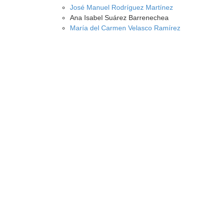
José Manuel Rodríguez Martínez
Ana Isabel Suárez Barrenechea
María del Carmen Velasco Ramírez