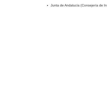
Junta de Andalucía (Consejería de I