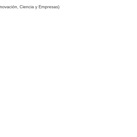
nnovación, Ciencia y Empresas)