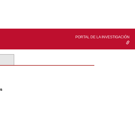
PORTAL DE LA INVESTIGACIÓN
es