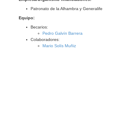
Patronato de la Alhambra y Generalife
Equipo:
Becarios:
Pedro Galvín Barrera
Colaboradores:
Mario Solís Muñiz