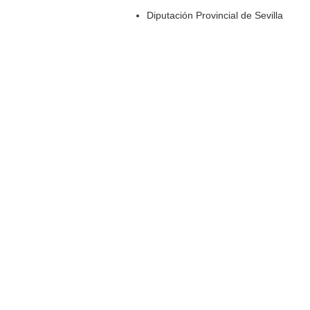
Diputación Provincial de Sevilla