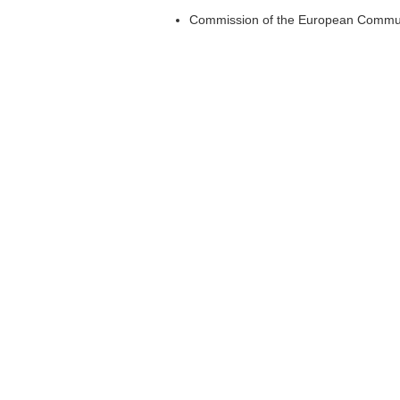
Commission of the European Commun