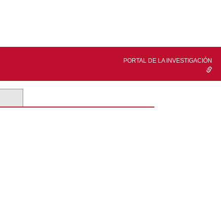
PORTAL DE LA INVESTIGACIÓN