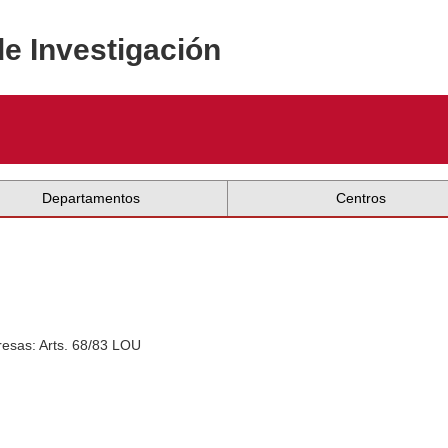
de Investigación
Departamentos
Centros
esas: Arts. 68/83 LOU