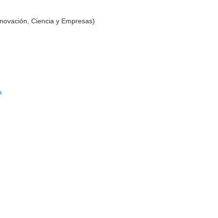
nnovación, Ciencia y Empresas)
a