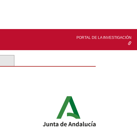
PORTAL DE LA INVESTIGACIÓN