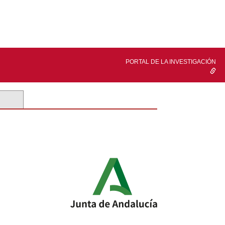
PORTAL DE LA INVESTIGACIÓN