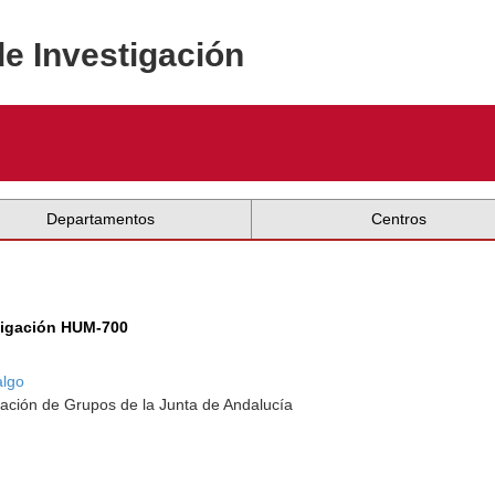
de Investigación
Departamentos
Centros
tigación HUM-700
algo
ación de Grupos de la Junta de Andalucía