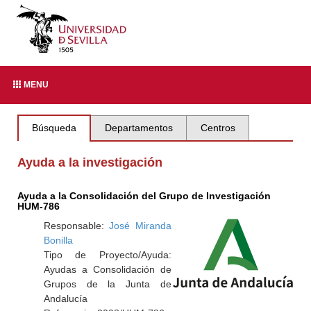
MENU
Búsqueda
Departamentos
Centros
Ayuda a la investigación
Ayuda a la Consolidación del Grupo de Investigación
HUM-786
Responsable:
José Miranda
Bonilla
Tipo de Proyecto/Ayuda:
Ayudas a Consolidación de
Grupos de la Junta de
Andalucía