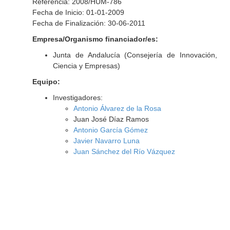
Referencia: 2008/HUM-786
Fecha de Inicio: 01-01-2009
Fecha de Finalización: 30-06-2011
Empresa/Organismo financiador/es:
Junta de Andalucía (Consejería de Innovación,
Ciencia y Empresas)
Equipo:
Investigadores:
Antonio Álvarez de la Rosa
Juan José Díaz Ramos
Antonio García Gómez
Javier Navarro Luna
Juan Sánchez del Río Vázquez