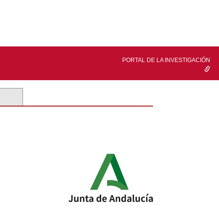
PORTAL DE LA INVESTIGACIÓN