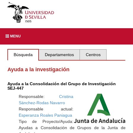
MENU
Búsqueda
Departamentos
Centros
Ayuda a la investigación
Ayuda a la Consolidación del Grupo de Investigación
SEJ-447
Responsable:
Cristina
Sánchez-Rodas Navarro
Responsable actual:
Esperanza Roales Paniagua
Tipo de Proyecto/Ayuda:
Ayudas a Consolidación de Grupos de la Junta de