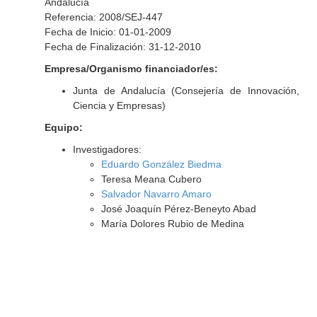
Andalucía
Referencia: 2008/SEJ-447
Fecha de Inicio: 01-01-2009
Fecha de Finalización: 31-12-2010
Empresa/Organismo financiador/es:
Junta de Andalucía (Consejería de Innovación,
Ciencia y Empresas)
Equipo:
Investigadores:
Eduardo González Biedma
Teresa Meana Cubero
Salvador Navarro Amaro
José Joaquín Pérez-Beneyto Abad
María Dolores Rubio de Medina